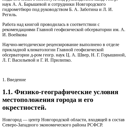
наук А. А. Барышевой и сотрудники Новгородского
гидрометбюро под руководством Б. А. Заботина и Л. И.
Региль.
Работа над книгой проводилась в соответствии с
рекомендациями Главной геофизической обсерватории им. А.
И. Воейкова
Научно-методическое рецензирование выполнено в отделе
прикладной климатологии Главной геофизической
обсерватории д-ром геогр. наук Ц. А. Швер, Н. Г. Горышиной,
Л. Г. Васильевой и Г. И. Прилипко.
1. Введение
1.1. Физико-географические условия
местоположения города и его
окрестностей.
Новгород — центр Новгородской области, входящей в состав
Северо-Западного экономического района РСФСР.