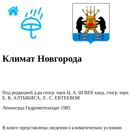
Климат Новгорода
Под редакцией д-ра геогр. наук Ц. А. Ш ВЕР, канд. геогр. наук
Е. В. АЛТЫКИСА, Л . С. ЕВТЕЕВОИ
Ленинград Гидрометеоиздат 1985
В книге представлены сведения о климатических условиях