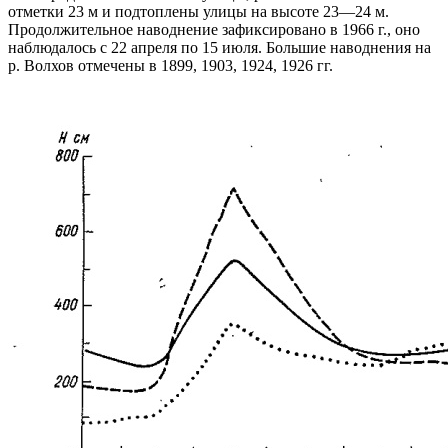
отметки 23 м и подтоплены улицы на высоте 23—24 м.
Продолжительное наводнение зафиксировано в 1966 г., оно
наблюдалось с 22 апреля по 15 июля. Большие наводнения на
р. Волхов отмечены в 1899, 1903, 1924, 1926 гг.