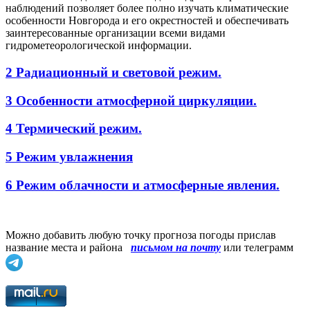
наблюдений позволяет более полно изучать климатические
особенности Новгорода и его окрестностей и обеспечивать
заинтересованные организации всеми видами
гидрометеорологической информации.
2 Радиационный и световой режим.
3 Особенности атмосферной циркуляции.
4 Термический режим.
5 Режим увлажнения
6 Режим облачности и атмосферные явления.
Можно добавить любую точку прогноза погоды прислав
название места и района
письмом на почту
или телеграмм